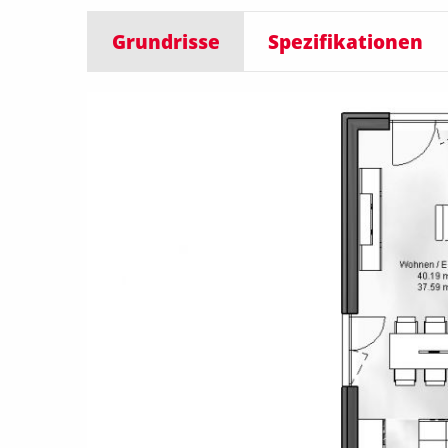
Grundrisse
Spezifikationen