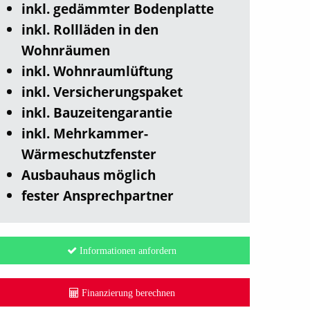
inkl. gedämmter Bodenplatte
inkl. Rollläden in den
Wohnräumen
inkl. Wohnraumlüftung
inkl. Versicherungspaket
inkl. Bauzeitengarantie
inkl. Mehrkammer-
Wärmeschutzfenster
Ausbauhaus möglich
fester Ansprechpartner
Informationen anfordern
Finanzierung berechnen