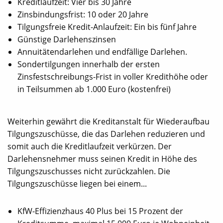
Kreditlaufzeit: Vier bis 30 Jahre
Zinsbindungsfrist: 10 oder 20 Jahre
Tilgungsfreie Kredit-Anlaufzeit: Ein bis fünf Jahre
Günstige Darlehenszinsen
Annuitätendarlehen und endfällige Darlehen.
Sondertilgungen innerhalb der ersten
Zinsfestschreibungs-Frist in voller Kredithöhe oder
in Teilsummen ab 1.000 Euro (kostenfrei)
Weiterhin gewährt die Kreditanstalt für Wiederaufbau
Tilgungszuschüsse, die das Darlehen reduzieren und
somit auch die Kreditlaufzeit verkürzen. Der
Darlehensnehmer muss seinen Kredit in Höhe des
Tilgungszuschusses nicht zurückzahlen. Die
Tilgungszuschüsse liegen bei einem...
KfW-Effizienzhaus 40 Plus bei 15 Prozent der