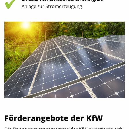
Anlage zur Stromerzeugung
Förderangebote der KfW