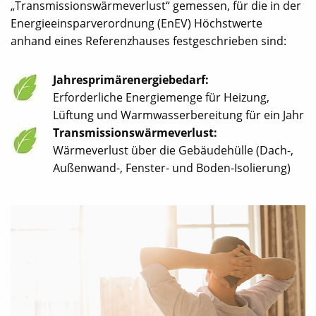
„Transmissionswärmeverlust“ gemessen, für die in der
Energieeinsparverordnung (EnEV) Höchstwerte
anhand eines Referenzhauses festgeschrieben sind:
Jahresprimärenergiebedarf:
Erforderliche Energiemenge für Heizung,
Lüftung und Warmwasserbereitung für ein Jahr
Transmissionswärmeverlust:
Wärmeverlust über die Gebäudehülle (Dach-,
Außenwand-, Fenster- und Boden-Isolierung)