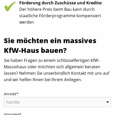
Förderung durch Zuschüsse und Kredite:
Der höhere Preis beim Bau kann durch
staatliche Förderprogramme kompensiert
werden
Sie möchten ein massives
KfW-Haus bauen?
Sie haben Fragen zu einem schlüsselfertigen KfW-
Massivhaus oder möchten sich allgemein beraten
lassen? Nehmen Sie unverbindlich Kontakt mit uns auf
und wir helfen Ihnen bei Ihrem Anliegen.
Anrede
*
Vorname
*