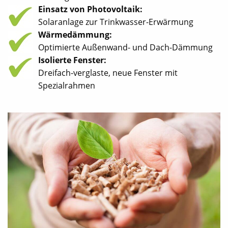
Einsatz von Photovoltaik:
Solaranlage zur Trinkwasser-Erwärmung
Wärmedämmung:
Optimierte Außenwand- und Dach-Dämmung
Isolierte Fenster:
Dreifach-verglaste, neue Fenster mit
Spezialrahmen