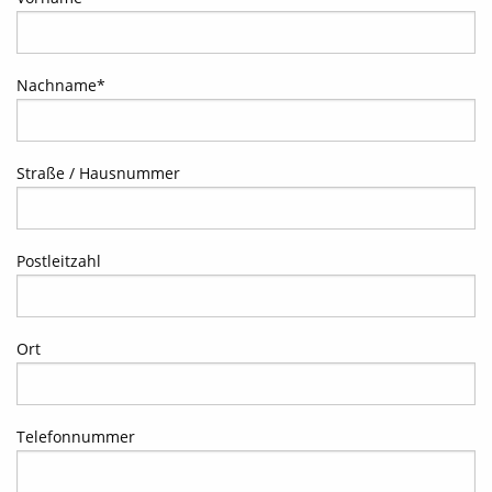
Nachname
*
Straße / Hausnummer
Postleitzahl
Ort
Telefonnummer