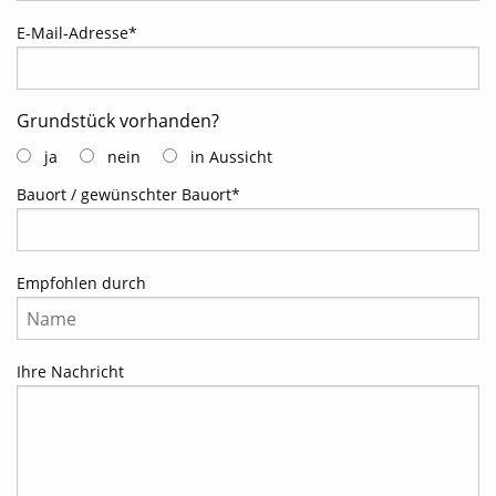
E-Mail-Adresse
*
Grundstück vorhanden?
ja
nein
in Aussicht
Bauort / gewünschter Bauort
*
Empfohlen durch
Ihre Nachricht