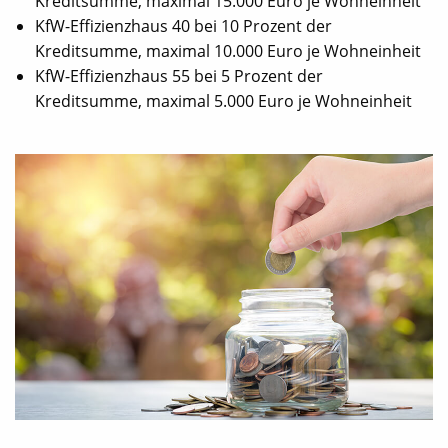
Kreditsumme, maximal 15.000 Euro je Wohneinheit
KfW-Effizienzhaus 40 bei 10 Prozent der
Kreditsumme, maximal 10.000 Euro je Wohneinheit
KfW-Effizienzhaus 55 bei 5 Prozent der
Kreditsumme, maximal 5.000 Euro je Wohneinheit