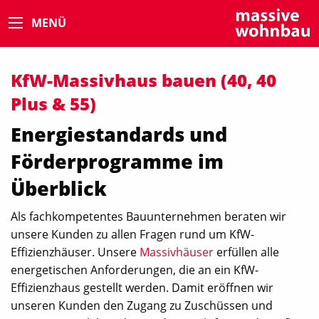
MENÜ
KfW-Massivhaus bauen (40, 40
Plus & 55)
Energiestandards und
Förderprogramme im
Überblick
Als fachkompetentes Bauunternehmen beraten wir
unsere Kunden zu allen Fragen rund um KfW-
Effizienzhäuser. Unsere
Massivhäuser
erfüllen alle
energetischen Anforderungen, die an ein KfW-
Effizienzhaus gestellt werden. Damit eröffnen wir
unseren Kunden den Zugang zu Zuschüssen und