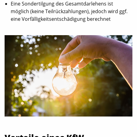
Eine Sondertilgung des Gesamtdarlehens ist
möglich (keine Teilrückzahlungen), jedoch wird ggf.
eine Vorfälligkeitsentschädigung berechnet