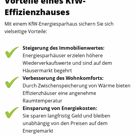
Vorteile eines KfW-
Effizienzhauses
Mit einem KfW-Energiesparhaus sichern Sie sich
vielseitige Vorteile:
Steigerung des Immobilienwertes:
Energiesparhäuser erzielen höhere
Wiederverkaufswerte und sind auf dem
Häusermarkt begehrt
Verbesserung des Wohnkomforts:
Durch Zwischenspeicherung von Wärme bieten
Effizienzhäuser eine angenehme
Raumtemperatur
Einsparung von Energiekosten:
Sie sparen langfristig Geld und bleiben
unabhängig von den Preisen auf dem
Energiemarkt